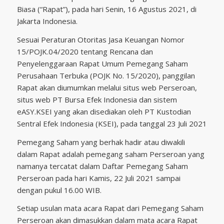
Biasa (“Rapat”), pada hari Senin, 16 Agustus 2021, di
Jakarta Indonesia.
Sesuai Peraturan Otoritas Jasa Keuangan Nomor
15/POJK.04/2020 tentang Rencana dan
Penyelenggaraan Rapat Umum Pemegang Saham
Perusahaan Terbuka (POJK No. 15/2020), panggilan
Rapat akan diumumkan melalui situs web Perseroan,
situs web PT Bursa Efek Indonesia dan sistem
eASY.KSEI yang akan disediakan oleh PT Kustodian
Sentral Efek Indonesia (KSEI), pada tanggal 23 Juli 2021
Pemegang Saham yang berhak hadir atau diwakili
dalam Rapat adalah pemegang saham Perseroan yang
namanya tercatat dalam Daftar Pemegang Saham
Perseroan pada hari Kamis, 22 Juli 2021 sampai
dengan pukul 16.00 WIB.
Setiap usulan mata acara Rapat dari Pemegang Saham
Perseroan akan dimasukkan dalam mata acara Rapat