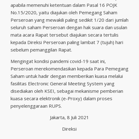
apabila memenuhi ketentuan dalam Pasal 16 POJK
No.15/2020, yaitu diajukan oleh Pemegang Saham
Perseroan yang mewakili paling sedikit 1/20 dari jumlah
seluruh saham Perseroan dengan hak suara dan usulan
mata acara Rapat tersebut diajukan secara tertulis
kepada Direksi Perseroan paling lambat 7 (tujuh) hari
sebelum pemanggilan Rapat.
Mengingat kondisi pandemi covid-19 saat ini,
Perseroan merekomendasikan kepada Para Pemegang
Saham untuk hadir dengan memberikan kuasa melalui
fasilitas Electronic General Meeting System yang
disediakan oleh KSEI, sebagai mekanisme pemberian
kuasa secara elektronik (e-Proxy) dalam proses
penyelenggaraan RUPS.
Jakarta, 8 Juli 2021
Direksi