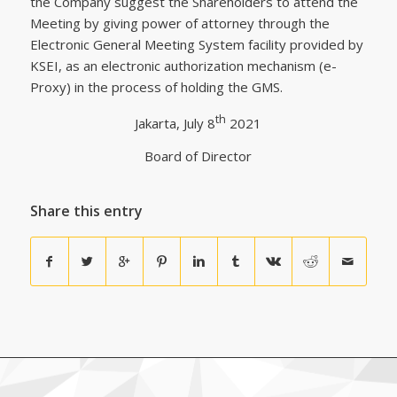
the Company suggest the Shareholders to attend the
Meeting by giving power of attorney through the
Electronic General Meeting System facility provided by
KSEI, as an electronic authorization mechanism (e-
Proxy) in the process of holding the GMS.
th
Jakarta, July 8
2021
Board of Director
Share this entry