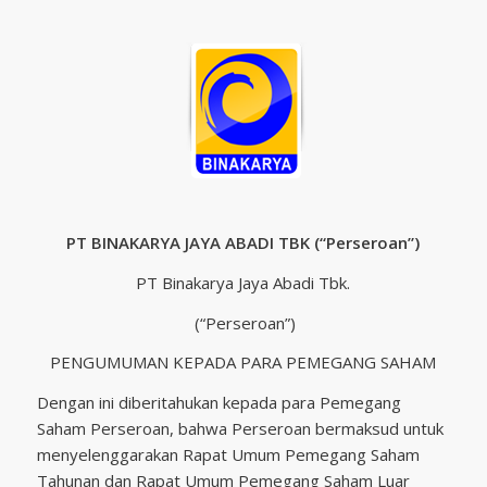
PT BINAKARYA JAYA ABADI TBK (“Perseroan”)
PT Binakarya Jaya Abadi Tbk.
(“Perseroan”)
PENGUMUMAN KEPADA PARA PEMEGANG SAHAM
Dengan ini diberitahukan kepada para Pemegang
Saham Perseroan, bahwa Perseroan bermaksud untuk
menyelenggarakan Rapat Umum Pemegang Saham
Tahunan dan Rapat Umum Pemegang Saham Luar