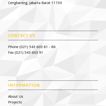
Cengkareng, Jakarta Barat 11730
CONTACT US
Phone (021) 543 603 81 - 86
Fax (021) 543 603 91
INFORMATION
About Us
Projects