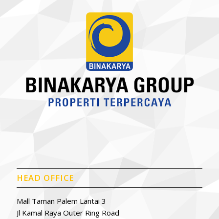
HEAD OFFICE
Mall Taman Palem Lantai 3
Jl Kamal Raya Outer Ring Road